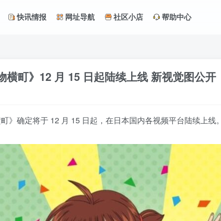
快讯情报
网址导航
社区小店
帮助中心
物横町》12 月 15 日起陆续上线 新视觉图公开
》确定将于 12 月 15 日起，在日本国内各视频平台陆续上线
。