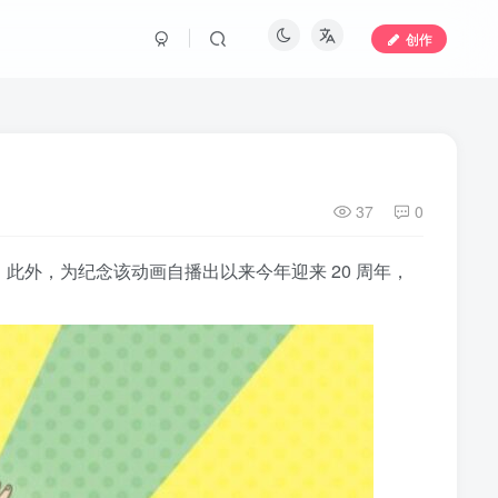
创作
37
0
。此外，为纪念该动画自播出以来今年迎来 20 周年，