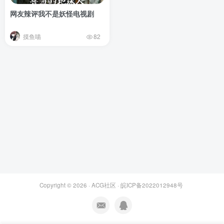
网友辣评我不是妖怪电视剧
摸鱼喵
82
Copyright © 2026 ·
ACG社区
·
皖ICP备2022012948号