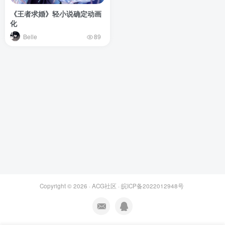
《王者求婚》轻小说确定动画
化
Belle
89
Copyright © 2026 ·
ACG社区
·
皖ICP备2022012948号