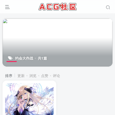
约会大作战
共1篇
排序
更新
浏览
点赞
评论