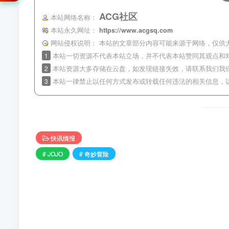
ACG社区
本站网络名称：
本站永久网址：
https://www.acgsq.com
网站侵权说明：
本站的文章部分内容可能来源于网络，仅供
1
本站一切资源不代表本站立场，并不代表本站赞同其观点和
2
本站资源大多存储在云盘，如发现链接失效，请联系我们我
3
本站一律禁止以任何方式发布或转载任何违法的相关信息，
快讯情报
# JOJO
# 奇妙冒险