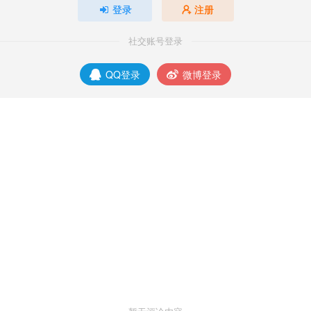
登录
注册
社交账号登录
QQ登录
微博登录