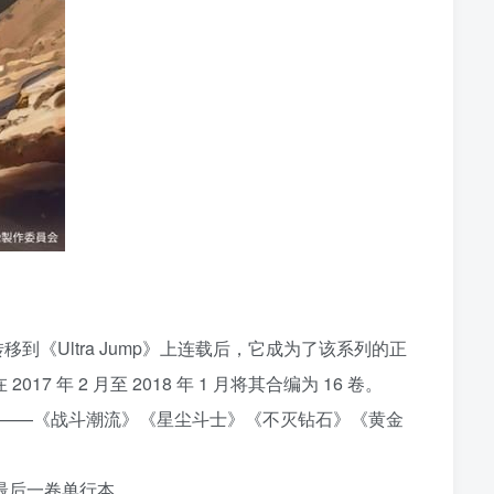
转移到《Ultra Jump》上连载后，它成为了该系列的正
7 年 2 月至 2018 年 1 月将其合编为 16 卷。
部 ——《战斗潮流》《星尘斗士》《不灭钻石》《黄金
也是最后一卷单行本。