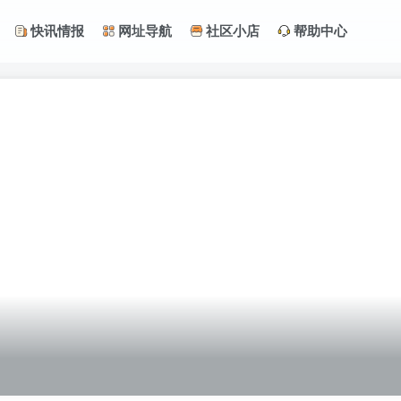
快讯情报
网址导航
社区小店
帮助中心