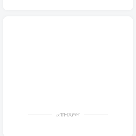
没有回复内容