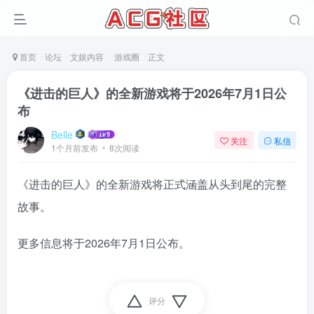
首页
论坛
文娱内容
游戏圈
正文
《进击的巨人》的全新游戏将于2026年7月1日公
布
Belle
关注
私信
1个月前发布
8次阅读
《进击的巨人》的全新游戏将正式涵盖从头到尾的完整
故事。
更多信息将于2026年7月1日公布。
评分