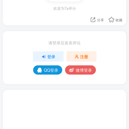
欢迎为Ta评分
分享
收藏
请登录后发表评论
登录
注册
QQ登录
微博登录