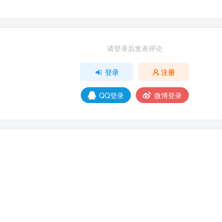
请登录后发表评论
登录
注册
QQ登录
微博登录
/
或需登录