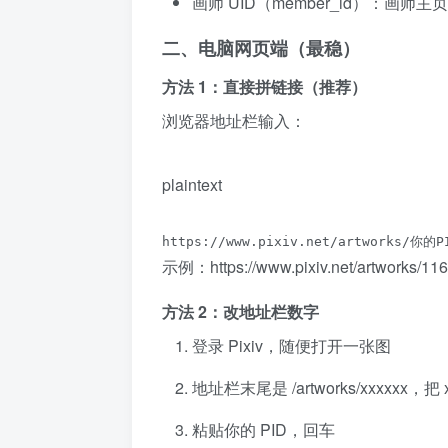
画师 UID（member_id）：画师主页
二、电脑网页端（最稳）
方法 1：直接拼链接（推荐）
浏览器地址栏输入：
plaintext
https://www.pixiv.net/artworks/你的P
示例：https://www.pixiv.net/artwor
方法 2：改地址栏数字
登录 Pixiv，随便打开一张图
地址栏末尾是 /artworks/xxxxxx，把 
粘贴你的 PID，回车