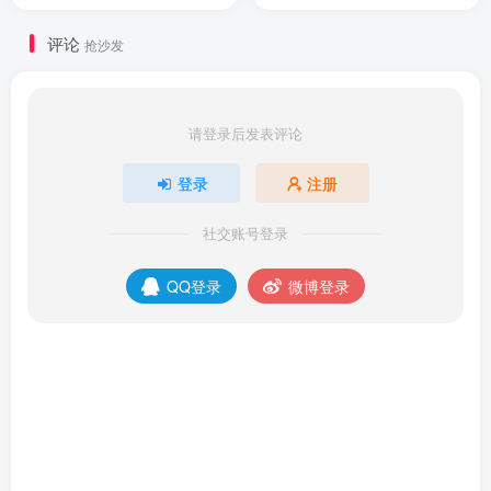
评论
抢沙发
请登录后发表评论
登录
注册
社交账号登录
QQ登录
微博登录