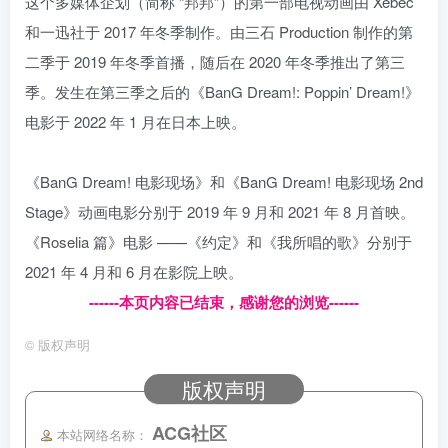
这个多媒体企划（简称 “邦邦”）的第一部电视动画由 Xebec
和一迅社于 2017 年冬季制作。由三石 Production 制作的第
二季于 2019 年冬季首播，随后在 2020 年冬季推出了第三
季。发生在第三季之后的《BanG Dream!: Poppin’ Dream!》
电影于 2022 年 1 月在日本上映。
《BanG Dream! 电影现场》和《BanG Dream! 电影现场 2nd
Stage》动画电影分别于 2019 年 9 月和 2021 年 8 月首映。
《Roselia 篇》电影 ——《约定》和《我所唱的歌》分别于
2021 年 4 月和 6 月在影院上映。
------本页内容已结束，感谢您的浏览------
©
版权声明
版权声明
ACG社区
本站网络名称：