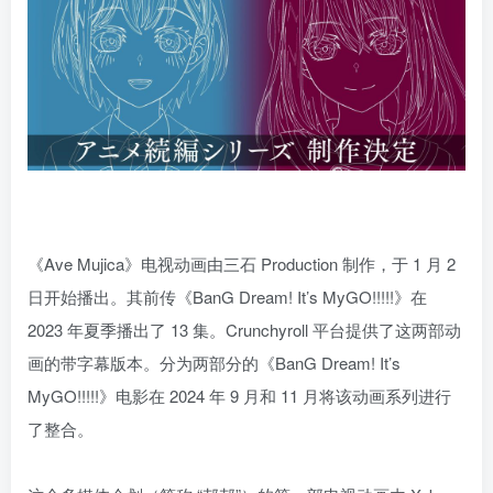
《Ave Mujica》电视动画由三石 Production 制作，于 1 月 2
日开始播出。其前传《BanG Dream! It’s MyGO!!!!!》在
2023 年夏季播出了 13 集。Crunchyroll 平台提供了这两部动
画的带字幕版本。分为两部分的《BanG Dream! It’s
MyGO!!!!!》电影在 2024 年 9 月和 11 月将该动画系列进行
了整合。