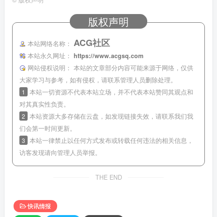
版权声明
ACG社区
本站网络名称：
本站永久网址：
https://www.acgsq.com
网站侵权说明：
本站的文章部分内容可能来源于网络，仅供
大家学习与参考，如有侵权，请联系管理人员删除处理。
1
本站一切资源不代表本站立场，并不代表本站赞同其观点和
对其真实性负责。
2
本站资源大多存储在云盘，如发现链接失效，请联系我们我
们会第一时间更新。
3
本站一律禁止以任何方式发布或转载任何违法的相关信息，
访客发现请向管理人员举报。
THE END
快讯情报