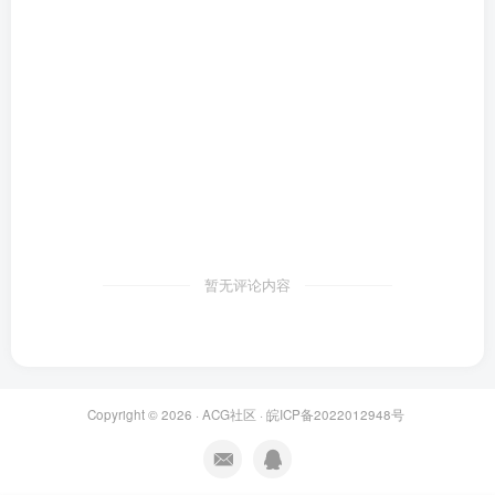
暂无评论内容
Copyright © 2026 ·
ACG社区
·
皖ICP备2022012948号