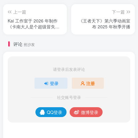
上一篇
下一篇
Kai 工作室于 2026 年制作
《王者天下》第六季动画宣
《卡南大人是个超级冒失的
布 2025 年秋季开播
恶魔》电视动画改编版
评论
抢沙发
请登录后发表评论
登录
注册
社交账号登录
QQ登录
微博登录