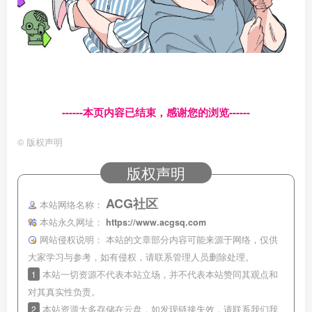
------本页内容已结束，感谢您的浏览------
©
版权声明
版权声明
ACG社区
本站网络名称：
本站永久网址：
https://www.acgsq.com
网站侵权说明：
本站的文章部分内容可能来源于网络，仅供
大家学习与参考，如有侵权，请联系管理人员删除处理。
1
本站一切资源不代表本站立场，并不代表本站赞同其观点和
对其真实性负责。
2
本站资源大多存储在云盘，如发现链接失效，请联系我们我