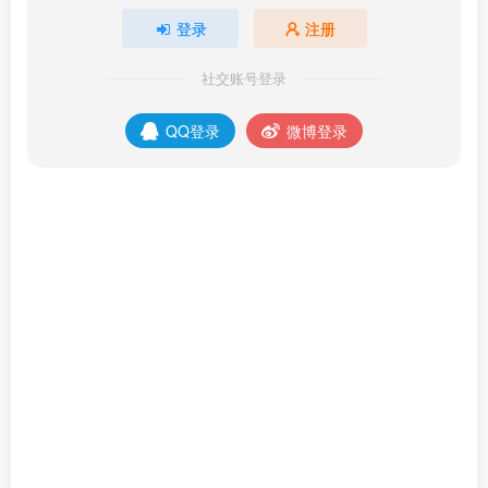
登录
注册
社交账号登录
QQ登录
微博登录