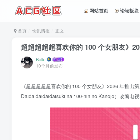
网站首页
论坛板块
首页
快讯情报
正文
超超超超超喜欢你的 100 个女朋友》20
Belle
10个月前发布
《超超超超超喜欢你的 100 个女朋友》2026 年推出第
Daidaidaidaidaisuki na 100-nin 