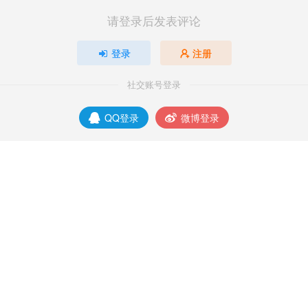
请登录后发表评论
登录
注册
社交账号登录
QQ登录
微博登录