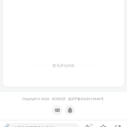
暂无评论内容
Copyright © 2026 ·
ACG社区
·
皖ICP备2022012948号
12