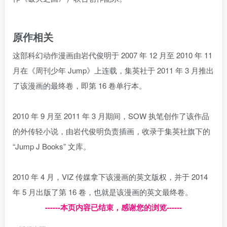
原作相关
这部科幻动作漫画由岩代俊明于 2007 年 12 月至 2010 年 11
月在《周刊少年 Jump》上连载，集英社于 2011 年 3 月推出
了该漫画的最终卷，即第 16 卷单行本。
2010 年 9 月至 2011 年 3 月期间，SOW 执笔创作了该作品
的外传轻小说，由岩代俊明负责插画，收录于集英社旗下的
“Jump J Books” 文库。
2010 年 4 月，VIZ 传媒拿下该漫画的英文版权，并于 2014
年 5 月出版了第 16 卷，也就是该漫画的英文最终卷。
------本页内容已结束，感谢您的浏览------