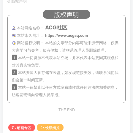
©
版权声明
版权声明
ACG社区
本站网络名称：
本站永久网址：
https://www.acgsq.com
网站侵权说明：
本站的文章部分内容可能来源于网络，仅供
大家学习与参考，如有侵权，请联系管理人员删除处理。
1
本站一切资源不代表本站立场，并不代表本站赞同其观点和
对其真实性负责。
2
本站资源大多存储在云盘，如发现链接失效，请联系我们我
们会第一时间更新。
3
本站一律禁止以任何方式发布或转载任何违法的相关信息，
访客发现请向管理人员举报。
THE END
动画专区
快讯情报