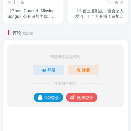
上一篇
下一篇
《Ghost Concert: Missing
《即使是复制品，也会坠入
Songs》公开追加声优、片
爱河。》4 月开播！追加声
尾曲及首支预告
优 & 主题曲 & PV 全公开
评论
抢沙发
请登录后发表评论
登录
注册
社交账号登录
QQ登录
微博登录