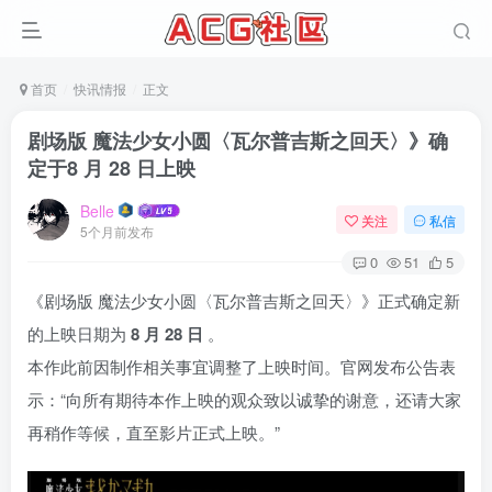
首页
快讯情报
正文
剧场版 魔法少女小圆〈瓦尔普吉斯之回天〉》确
定于8 月 28 日上映
Belle
关注
私信
5个月前发布
0
51
5
《剧场版 魔法少女小圆〈瓦尔普吉斯之回天〉》正式确定新
的上映日期为
8 月 28 日
。
本作此前因制作相关事宜调整了上映时间。官网发布公告表
示：“向所有期待本作上映的观众致以诚挚的谢意，还请大家
再稍作等候，直至影片正式上映。”