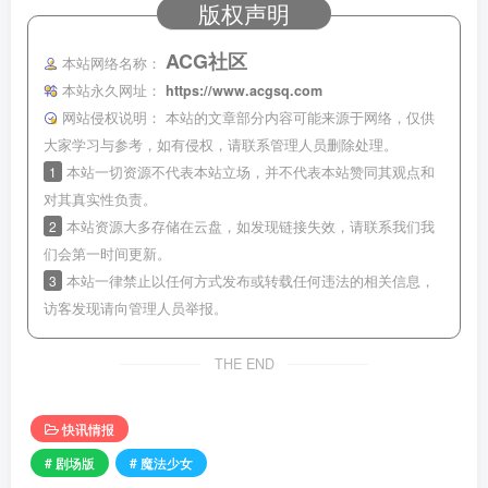
版权声明
ACG社区
本站网络名称：
本站永久网址：
https://www.acgsq.com
网站侵权说明：
本站的文章部分内容可能来源于网络，仅供
大家学习与参考，如有侵权，请联系管理人员删除处理。
1
本站一切资源不代表本站立场，并不代表本站赞同其观点和
对其真实性负责。
2
本站资源大多存储在云盘，如发现链接失效，请联系我们我
们会第一时间更新。
3
本站一律禁止以任何方式发布或转载任何违法的相关信息，
访客发现请向管理人员举报。
THE END
快讯情报
# 剧场版
# 魔法少女