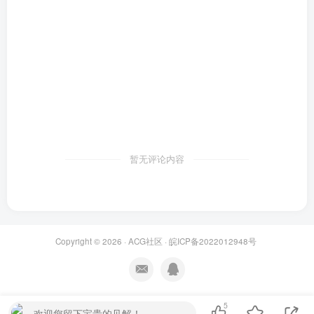
暂无评论内容
Copyright © 2026 ·
ACG社区
·
皖ICP备2022012948号
5
欢迎您留下宝贵的见解！