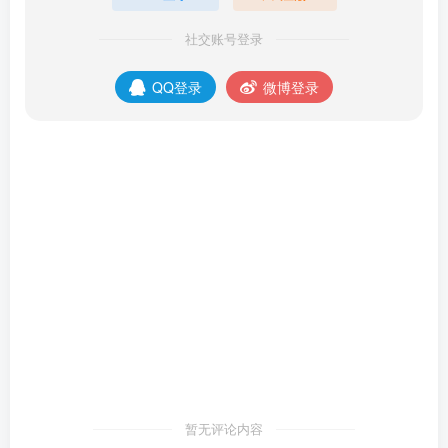
社交账号登录
QQ登录
微博登录
暂无评论内容