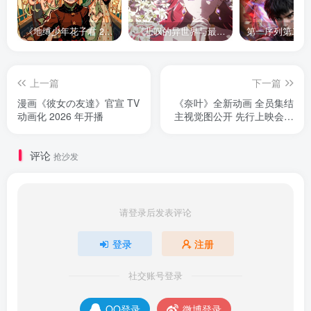
《地缚少年花子君 2》宣布推出续集，将于 2025 年夏季播出
《悲叹的异世界与最强外道最终 BOSS 女王为子民奉献一切》第二季 公布全新声优组合、制作阵容及首支宣传 PV
上一篇
下一篇
漫画《彼女の友達》官宣 TV
《奈叶》全新动画 全员集结
动画化 2026 年开播
主视觉图公开 先行上映会确
定举办
评论
抢沙发
请登录后发表评论
登录
注册
社交账号登录
QQ登录
微博登录