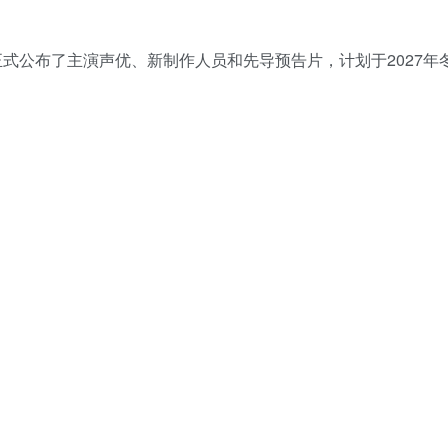
式公布了主演声优、新制作人员和先导预告片，计划于2027年