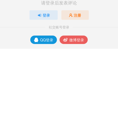
请登录后发表评论
登录
注册
社交账号登录
QQ登录
微博登录