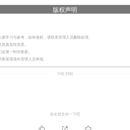
版权声明
大家学习与参考，如有侵权，请联系管理人员删除处理。
对其真实性负责。
们会第一时间更新。
访客发现请向管理人员举报。
THE END
喜欢就支持一下吧