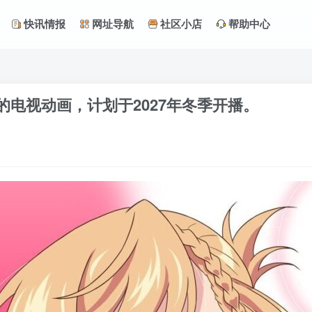
快讯情报
网址导航
社区小店
帮助中心
电视动画，计划于2027年冬季开播。