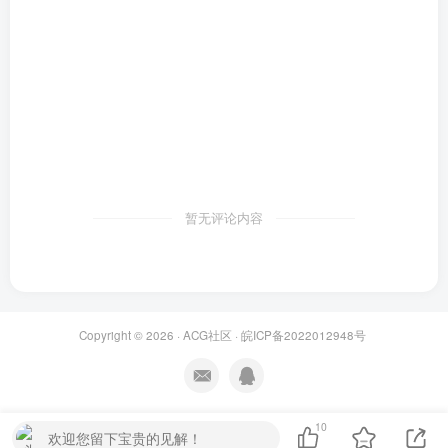
暂无评论内容
Copyright © 2026 ·
ACG社区
·
皖ICP备2022012948号
10
欢迎您留下宝贵的见解！