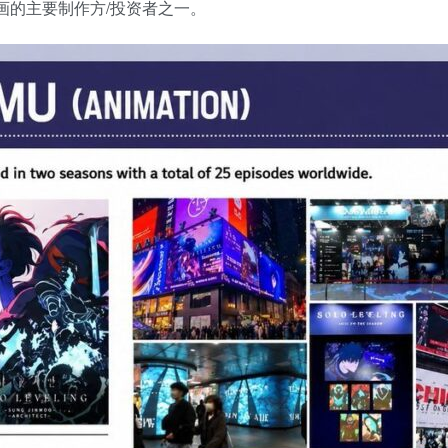
动画的主要制作方/投资者之一。