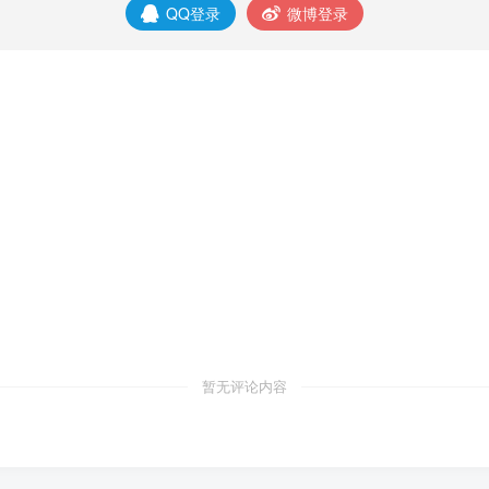
QQ登录
微博登录
暂无评论内容