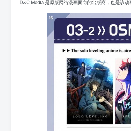
D&C Media 是原版网络漫画面向的出版商，也是该