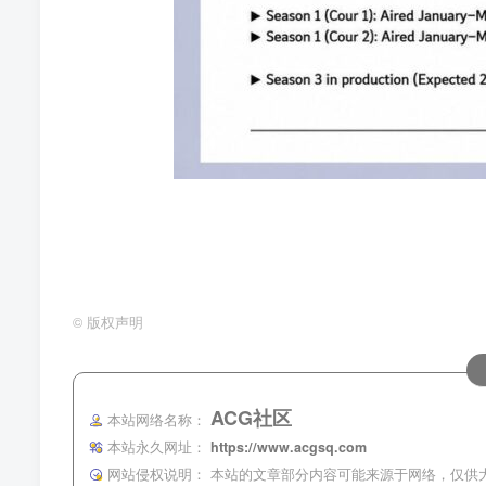
©
版权声明
ACG社区
本站网络名称：
本站永久网址：
https://www.acgsq.com
网站侵权说明：
本站的文章部分内容可能来源于网络，仅供