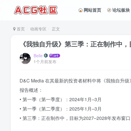
网站首页
论坛板块
首页
动画专区
正文
《我独自升级》第三季：正在制作中，目标
Belle
1个月前发布
D&C Media 在其最新的投资者材料中将《我独自
报告概述：
• 第一季（第一季度）：2024年1月–3月
• 第一季（第二季度）：2025年1月–3月
• 第三季：正在制作中，目标为2027–2028年发布窗口