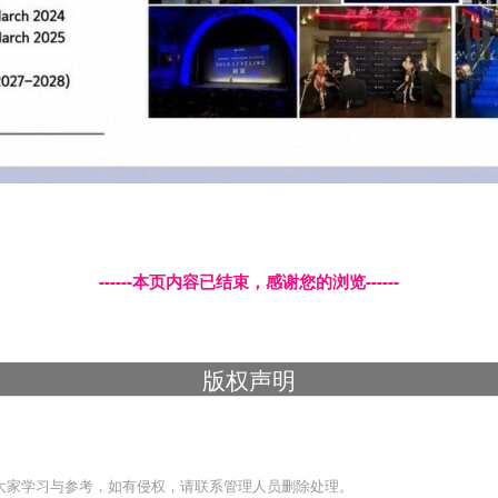
------本页内容已结束，感谢您的浏览------
版权声明
大家学习与参考，如有侵权，请联系管理人员删除处理。