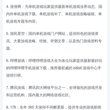
4. 游侠网：为单机游戏玩家提供最新单机游戏业界动态、国
内外单机游戏下载、单机游戏补丁、单机游戏攻略秘籍、单
机游戏专题等内容。
5. 游民星空：国内单机游戏门户网站，提供特色的游戏资
讯、大量游戏攻略、经验、评测文章，以及热门游戏资料专
题。
6. 哔哩游戏：哔哩哔哩游戏大全为各位玩家提供最新最好玩
的哔哩哔哩手机游戏下载，推荐最权威的 bilibili 游戏中心手
游排行榜。
7. 腾讯游戏：腾讯四大网络平台之一，全球领先的游戏开发
和运营机构，国内最大的网络游戏社区。
8. 178：全年 365 天保持不间断更新，提供专业的游戏新闻