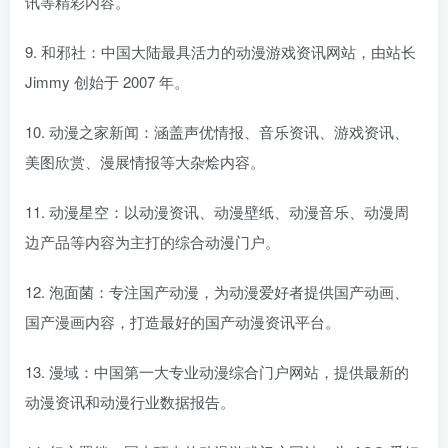
讯等精彩内容。
9. 和邪社：中国大陆最具活力的动漫游戏资讯网站，由站长
Jimmy 创始于 2007 年。
10. 动漫之家新闻：涵盖声优情报、音乐资讯、游戏资讯、
美图欣赏、漫展情报等大杂烩内容。
11. 动漫星空：以动漫资讯、动漫壁纸、动漫音乐、动漫周
边产品等内容为主打的综合动漫门户。
12. 泡面菌：专注国产动漫，为动漫爱好者提供国产动画、
国产漫画内容，打造最好的国产动漫资讯平台。
13. 漫域：中国第一大专业动漫综合门户网站，提供最新的
动漫资讯和动漫行业数据报告。