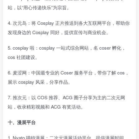
站，以“用心传递快乐”为宗旨。
4. 次元岛：将 Cosplay 正片推送到各大互联网平台，帮助你
发现身边的 Cosplay 同好，提供宣传与商业机会。
5. cosplay 啦：cosplay 一站式综合网站，名 coser 孵化，
cos 社团建设。
6. 麦涩网：中国最专业的 Coser 服务平台，带你了解 cos，
展示 cosplay 风采，分享作品。
7. 推次元：以 COS 推荐、ACG 圈子分享为主的二次元网
站，收录精彩视频和 ACG 有奖活动。
十、漫展平台
1. Nyato 喵特漫展：二次元漫展活动平台，提供漫展时间