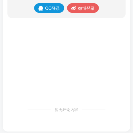
QQ登录
微博登录
暂无评论内容