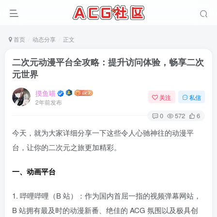
首页
动态分享
正文
二次元动漫平台全攻略：提升访问体验，畅享二次
元世界
摸鱼喵
关注
私信
2年前发布
0
572
6
今天，就为大家详细分享一下这些令人心驰神往的动漫平
台，让你的二次元之旅更加精彩。
一、动画平台
1. 哔哩哔哩（B 站）：作为国内首屈一指的视频弹幕网站，
B 站拥有最及时的动漫新番、绝佳的 ACG 氛围以及极具创