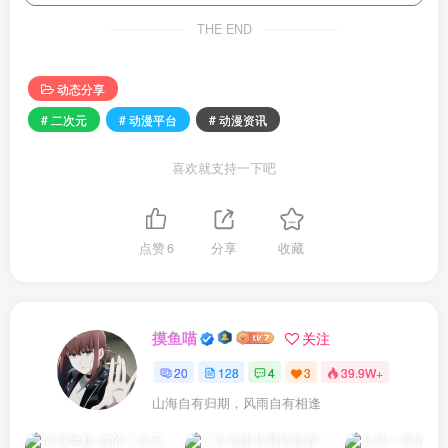
THE END
动态分享
# 二次元
# 动漫平台
# 动漫资讯
喜欢就支持一下吧
点赞
6
分享
收藏
摸鱼喵
关注
20
128
4
3
39.9W+
山海自有归期，风雨自有相逢