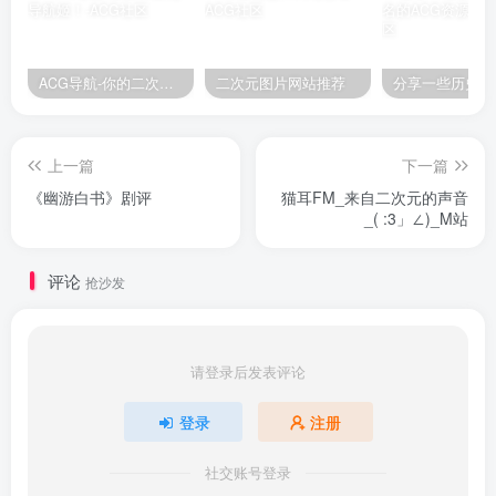
ACG导航-你的二次元导航姬！
二次元图片网站推荐
上一篇
下一篇
《幽游白书》剧评
猫耳FM_来自二次元的声音
_( :3」∠)_M站
评论
抢沙发
请登录后发表评论
登录
注册
社交账号登录