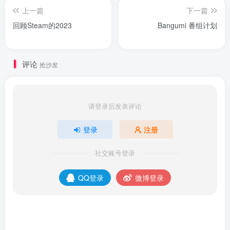
上一篇
下一篇
回顾Steam的2023
Bangumi 番组计划
评论
抢沙发
请登录后发表评论
登录
注册
社交账号登录
QQ登录
微博登录