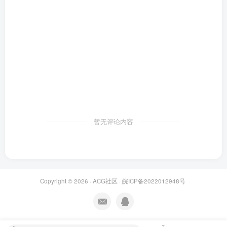
暂无评论内容
Copyright © 2026 ·
ACG社区
·
皖ICP备2022012948号