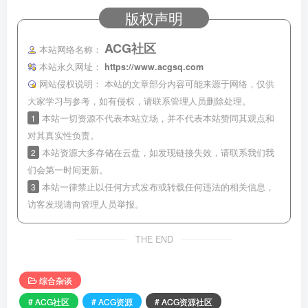
版权声明
ACG社区
本站网络名称：
本站永久网址：
https://www.acgsq.com
网站侵权说明：
本站的文章部分内容可能来源于网络，仅供
大家学习与参考，如有侵权，请联系管理人员删除处理。
1
本站一切资源不代表本站立场，并不代表本站赞同其观点和
对其真实性负责。
2
本站资源大多存储在云盘，如发现链接失效，请联系我们我
们会第一时间更新。
3
本站一律禁止以任何方式发布或转载任何违法的相关信息，
访客发现请向管理人员举报。
THE END
综合杂谈
# ACG社区
# ACG资源
# ACG资源社区