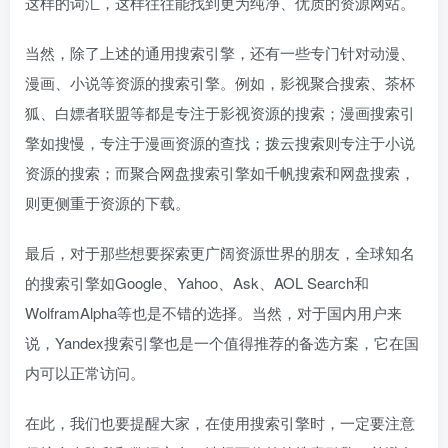
这样的词汇，这样往往能找到更为纯净、优质的资源网站。
当然，除了上述的通用搜索引擎，还有一些专门针对动漫、
漫画、小说等资源的搜索引擎。例如，影视聚合搜索、茶杯
狐、白嫖者联盟等都是专注于影视资源的搜索；漫画搜索引
擎如搜慢，专注于漫画资源的查找；拨云搜索则专注于小说
资源的搜索；而聚合网盘搜索引擎如千帆搜索和网盘搜索，
则更侧重于资源的下载。
最后，对于那些想要探索更广阔资源世界的朋友，全球知名
的搜索引擎如Google、Yahoo、Ask、AOL Search和
WolframAlpha等也是不错的选择。当然，对于国内用户来
说，Yandex搜索引擎也是一个值得推荐的备选方案，它在国
内可以正常访问。
在此，我们也要提醒大家，在使用搜索引擎时，一定要注意