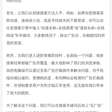
用的信息。
首先，让我们从初级搜索方法入手。例如，如果你想搜索某
部动漫、漫画或小说，或是寻找相关的下载资源，你可以在
任意搜索引擎中输入“动漫名称+在线观看”或“漫画名称+在线
阅读”等关键词。大多数情况下，除去广告后，你都能找到所
需的资源。
然而，当我们进入进阶搜索阶段时，会面临一个问题：很多
搜索结果都被广告所覆盖，极大地影响了我们的浏览体验。
虽然电脑端可以通过安装广告拦截插件来解决问题，但手机
端却难以做到。更糟糕的是，有些网站会检测到广告拦截插
件，并强制要求用户关闭才能正常使用，这无疑给我们带来
了很大的困扰。
为了解决这个问题，我们可以在搜索关键词后加上“无广告”