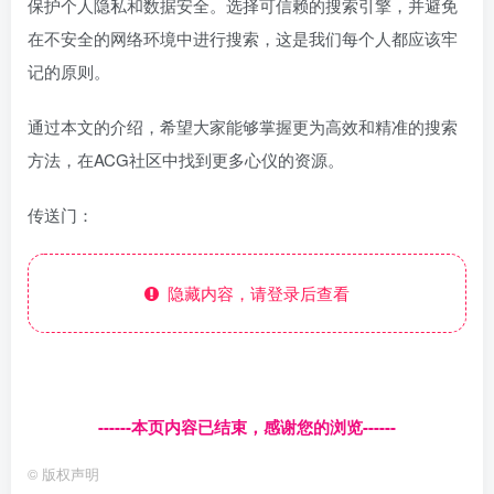
保护个人隐私和数据安全。选择可信赖的搜索引擎，并避免
在不安全的网络环境中进行搜索，这是我们每个人都应该牢
记的原则。
通过本文的介绍，希望大家能够掌握更为高效和精准的搜索
方法，在ACG社区中找到更多心仪的资源。
传送门：
隐藏内容，请登录后查看
------本页内容已结束，感谢您的浏览------
©
版权声明