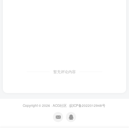
暂无评论内容
Copyright © 2026 ·
ACG社区
·
皖ICP备2022012948号