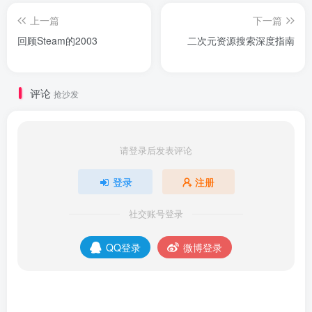
上一篇
下一篇
回顾Steam的2003
二次元资源搜索深度指南
评论
抢沙发
请登录后发表评论
登录
注册
社交账号登录
QQ登录
微博登录