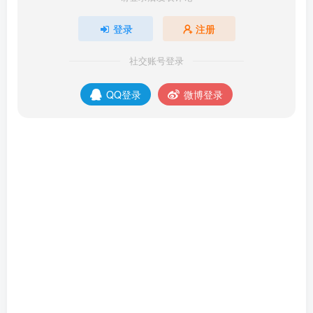
登录
注册
社交账号登录
QQ登录
微博登录