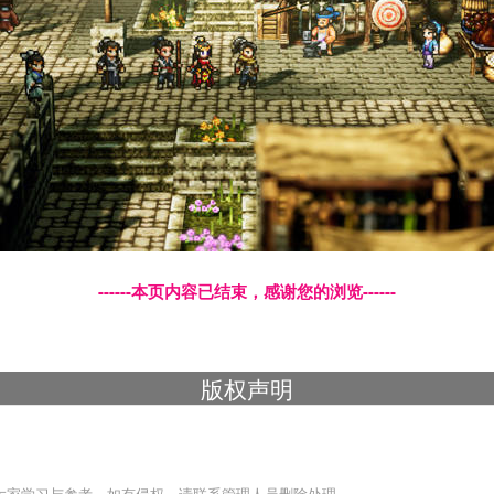
------本页内容已结束，感谢您的浏览------
版权声明