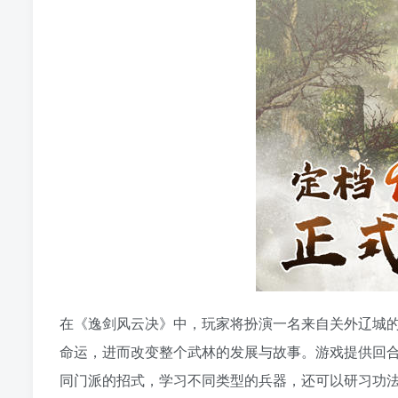
在《逸剑风云决》中，玩家将扮演一名来自关外辽城
命运，进而改变整个武林的发展与故事。游戏提供回
同门派的招式，学习不同类型的兵器，还可以研习功