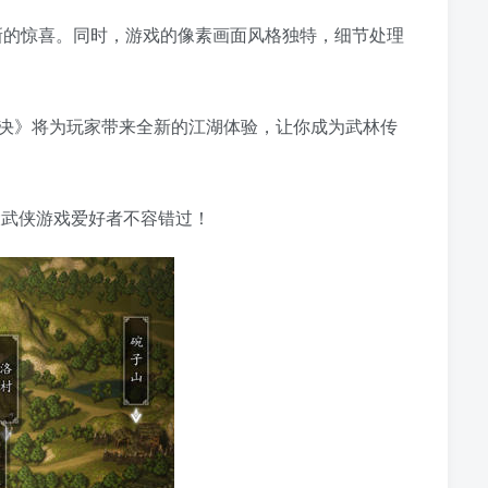
新的惊喜。同时，游戏的像素画面风格独特，细节处理
剑风云决》将为玩家带来全新的江湖体验，让你成为武林传
大武侠游戏爱好者不容错过！