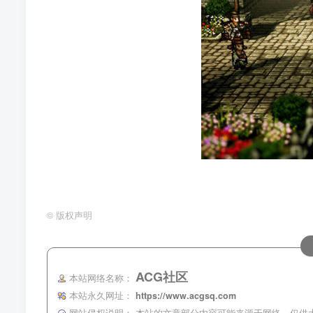
©
版权声明
ACG社区
本站网络名称：
本站永久网址：
https://www.acgsq.com