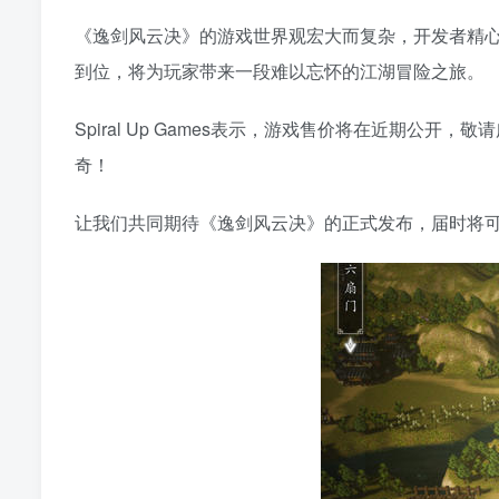
《逸剑风云决》的游戏世界观宏大而复杂，开发者精
到位，将为玩家带来一段难以忘怀的江湖冒险之旅。
Spiral Up Games表示，游戏售价将在近期
奇！
让我们共同期待《逸剑风云决》的正式发布，届时将可