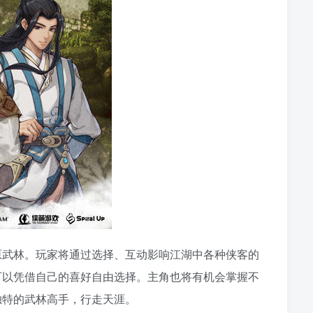
原武林。玩家将通过选择、互动影响江湖中各种侠客的
可以凭借自己的喜好自由选择。主角也将有机会掌握不
独特的武林高手，行走天涯。