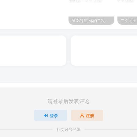
ACG导航-你的二次元导航姬！
二次元图
请登录后发表评论
登录
注册
社交账号登录