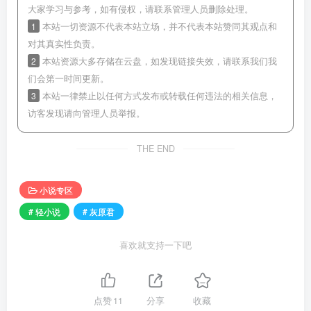
大家学习与参考，如有侵权，请联系管理人员删除处理。
1
本站一切资源不代表本站立场，并不代表本站赞同其观点和
对其真实性负责。
2
本站资源大多存储在云盘，如发现链接失效，请联系我们我
们会第一时间更新。
3
本站一律禁止以任何方式发布或转载任何违法的相关信息，
访客发现请向管理人员举报。
THE END
小说专区
# 轻小说
# 灰原君
喜欢就支持一下吧
点赞
11
分享
收藏