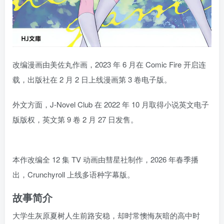
改编漫画由美佐丸作画，2023 年 6 月在 Comic Fire 开启连
载，出版社在 2 月 2 日上线漫画第 3 卷电子版。
外文方面，J-Novel Club 在 2022 年 10 月取得小说英文电子
版版权，英文第 9 卷 2 月 27 日发售。
本作改编全 12 集 TV 动画由彗星社制作，2026 年春季播
出，Crunchyroll 上线多语种字幕版。
故事简介
大学生灰原夏树人生前路安稳，却时常懊悔灰暗的高中时