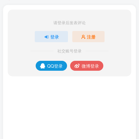
请登录后发表评论
登录
注册
社交账号登录
QQ登录
微博登录