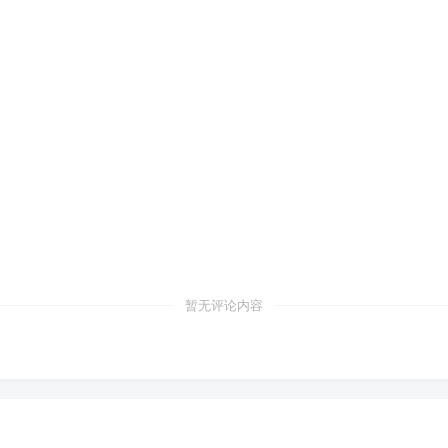
暂无评论内容