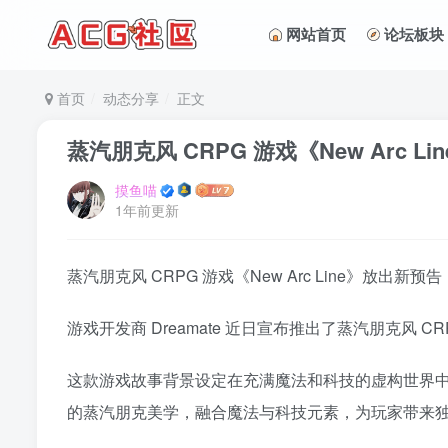
网站首页
论坛板块
首页
动态分享
正文
蒸汽朋克风 CRPG 游戏《New Arc L
摸鱼喵
1年前更新
蒸汽朋克风 CRPG 游戏《New Arc Line》放出新预告
游戏开发商 Dreamate 近日宣布推出了蒸汽朋克风 CRPG 
这款游戏故事背景设定在充满魔法和科技的虚构世界中，
的蒸汽朋克美学，融合魔法与科技元素，为玩家带来