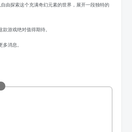
以自由探索这个充满奇幻元素的世界，展开一段独特的
么这款游戏绝对值得期待。
续的更多消息。