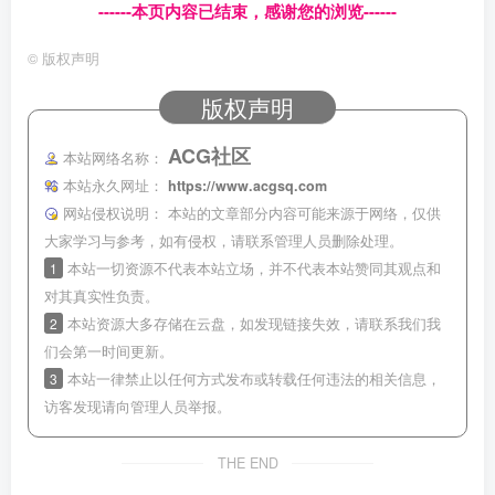
------本页内容已结束，感谢您的浏览------
©
版权声明
版权声明
ACG社区
本站网络名称：
本站永久网址：
https://www.acgsq.com
网站侵权说明：
本站的文章部分内容可能来源于网络，仅供
大家学习与参考，如有侵权，请联系管理人员删除处理。
1
本站一切资源不代表本站立场，并不代表本站赞同其观点和
对其真实性负责。
2
本站资源大多存储在云盘，如发现链接失效，请联系我们我
们会第一时间更新。
3
本站一律禁止以任何方式发布或转载任何违法的相关信息，
访客发现请向管理人员举报。
THE END