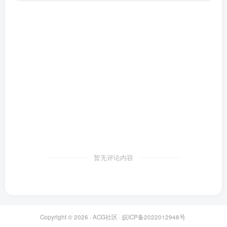
暂无评论内容
Copyright © 2026 ·
ACG社区
·
皖ICP备2022012948号